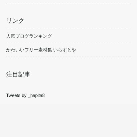
リンク
人気ブログランキング
かわいいフリー素材集 いらすとや
注目記事
Tweets by _hapita8