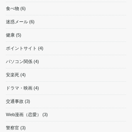
食べ物 (6)
迷惑メール (6)
健康 (5)
ポイントサイト (4)
パソコン関係 (4)
安楽死 (4)
ドラマ・映画 (4)
交通事故 (3)
Web漫画（恋愛） (3)
警察官 (3)