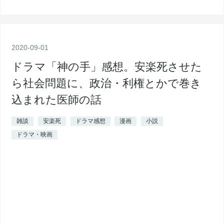
2020
-
09
-
01
ドラマ「神の手」感想。安楽死させた
ら社会問題に、政治・利権とかで巻き
込まれた医師の話
雑談
安楽死
ドラマ感想
漫画
小説
ドラマ・映画