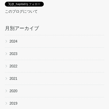
@_hapita8をフォロー
このブログについて
月別アーカイブ
▶
2024
▶
2023
▶
2022
▶
2021
▶
2020
▶
2019