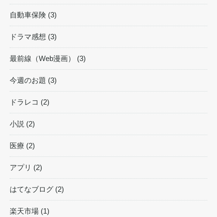
自動車保険 (3)
ドラマ感想 (3)
最前線（Web漫画） (3)
今週のお題 (3)
ドラレコ (2)
小説 (2)
医療 (2)
アプリ (2)
はてなブログ (2)
楽天市場 (1)