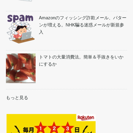
Amazonのフィッシング詐欺メール、パター
ンが増える。NHK騙る迷惑メールが新規参
入
トマトの大量消費法。簡単＆手抜きをいか
にするか
もっと見る