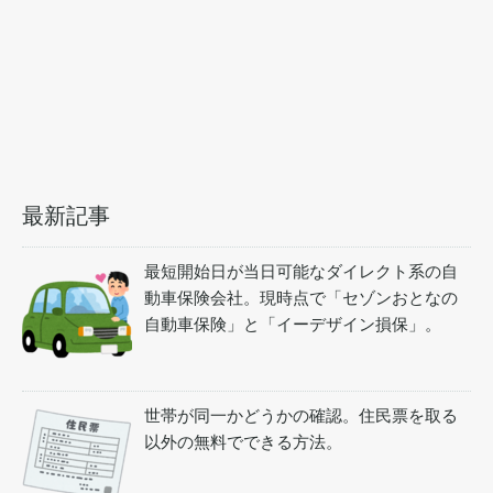
最新記事
最短開始日が当日可能なダイレクト系の自
動車保険会社。現時点で「セゾンおとなの
自動車保険」と「イーデザイン損保」。
世帯が同一かどうかの確認。住民票を取る
以外の無料でできる方法。