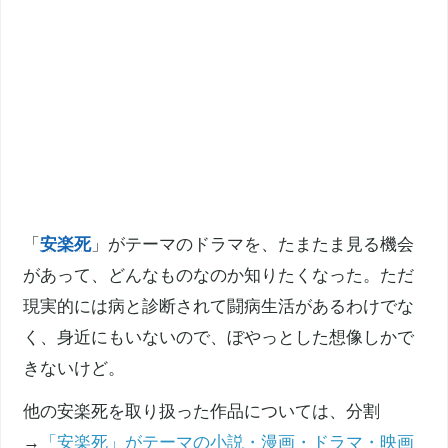
「
安楽死
」がテーマのドラマを、たまたま見る機会
があって、どんなものなのか知りたくなった。ただ
現実的には病と診断されて闘病生活があるわけでな
く、身近にもいないので、ぼやっとした想像しかで
きないけど。
他の
安楽死
を取り扱った作品については、分割
→
「安楽死」がテーマの小説・漫画・ドラマ・映画